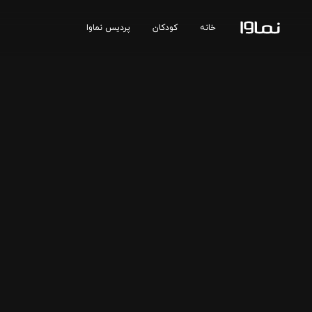
خانه
کودکان
پردیس نماوا