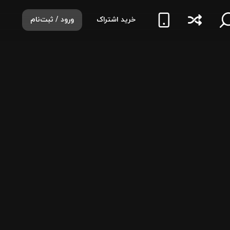
خرید اشتراک
ورود / ثبت‌نام