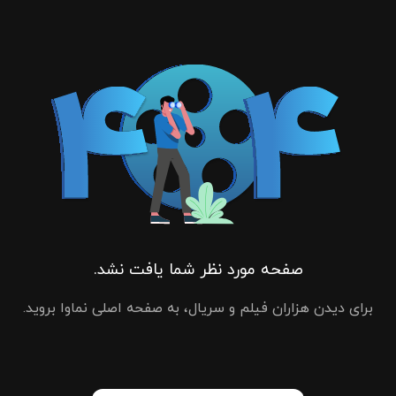
صفحه مورد نظر شما یافت نشد.
برای دیدن هزاران فیلم و سریال، به صفحه اصلی نماوا بروید.