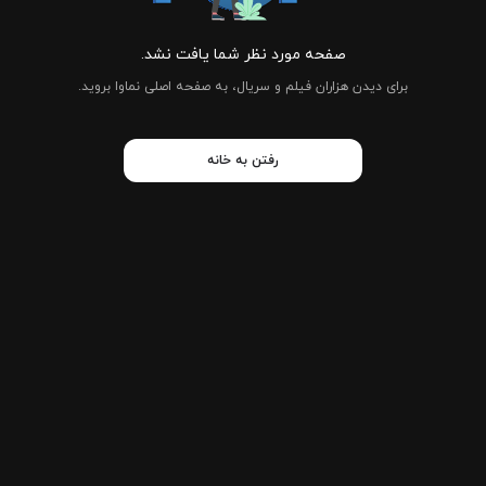
صفحه مورد نظر شما یافت نشد.
برای دیدن هزاران فیلم و سریال، به صفحه اصلی نماوا بروید.
رفتن به خانه