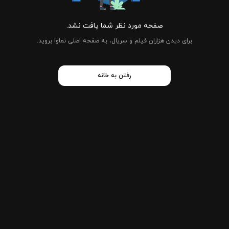
صفحه مورد نظر شما یافت نشد.
برای دیدن هزاران فیلم و سریال، به صفحه اصلی نماوا بروید.
رفتن به خانه