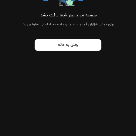
صفحه مورد نظر شما یافت نشد.
برای دیدن هزاران فیلم و سریال، به صفحه اصلی نماوا بروید.
رفتن به خانه