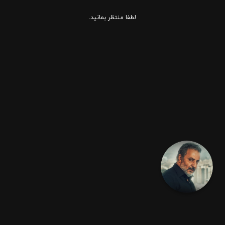
لطفا منتظر بمانید.