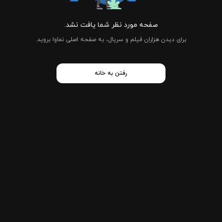
صفحه مورد نظر شما یافت نشد.
برای دیدن هزاران فیلم و سریال، به صفحه اصلی نماوا بروید.
رفتن به خانه