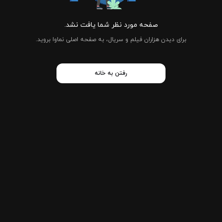
صفحه مورد نظر شما یافت نشد.
برای دیدن هزاران فیلم و سریال، به صفحه اصلی نماوا بروید.
رفتن به خانه