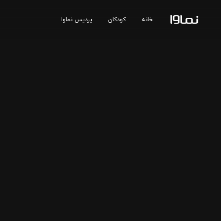
خانه
کودکان
پردیس نماوا