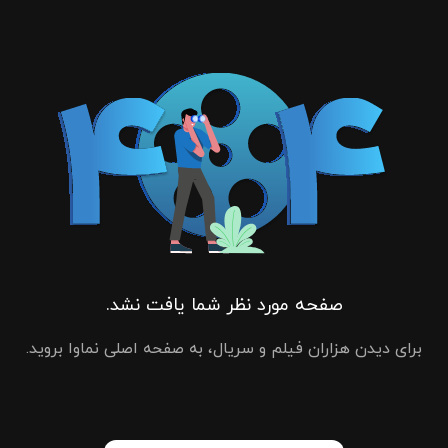
صفحه مورد نظر شما یافت نشد.
برای دیدن هزاران فیلم و سریال، به صفحه اصلی نماوا بروید.