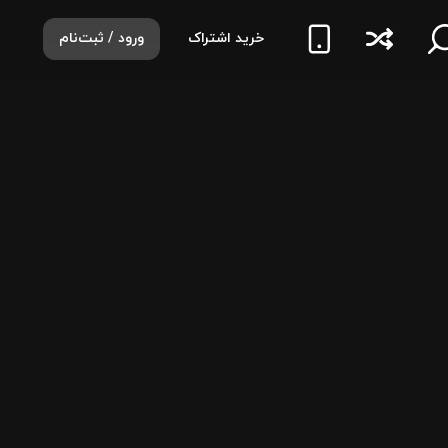
خرید اشتراک
ورود / ثبت‌نام