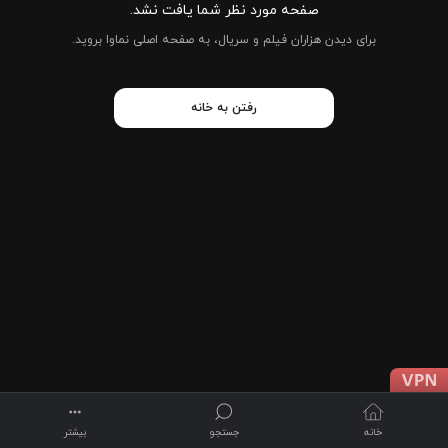
صفحه مورد نظر شما یافت نشد.
برای دیدن هزاران فیلم و سریال، به صفحه اصلی نماوا بروید.
رفتن به خانه
خانه
جستجو
بیشتر