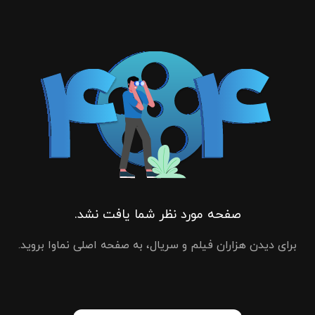
صفحه مورد نظر شما یافت نشد.
برای دیدن هزاران فیلم و سریال، به صفحه اصلی نماوا بروید.