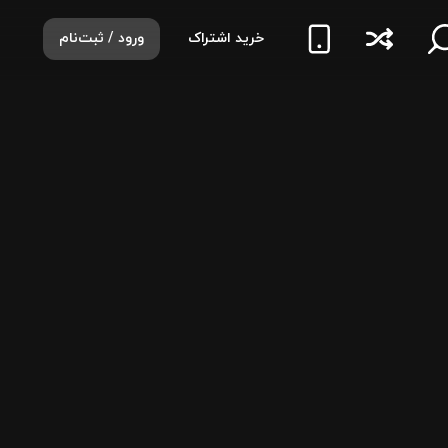
خرید اشتراک
ورود / ثبت‌نام