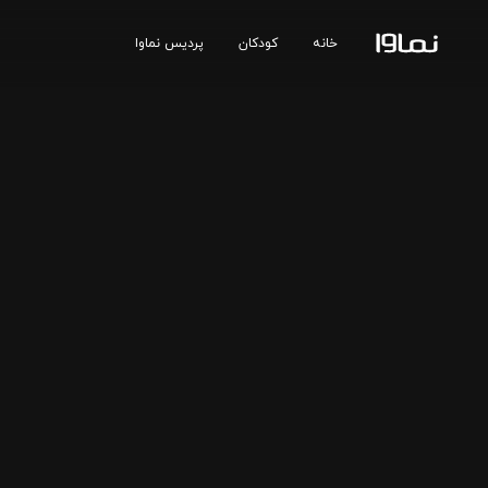
خانه
کودکان
پردیس نماوا