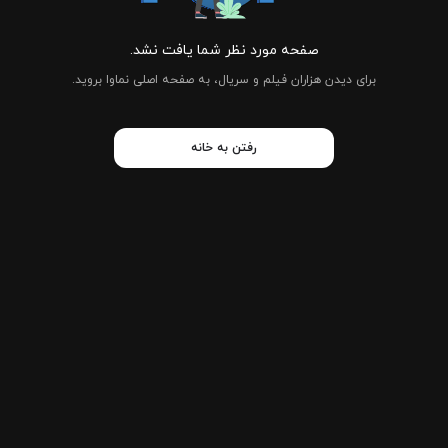
صفحه مورد نظر شما یافت نشد.
برای دیدن هزاران فیلم و سریال، به صفحه اصلی نماوا بروید.
رفتن به خانه