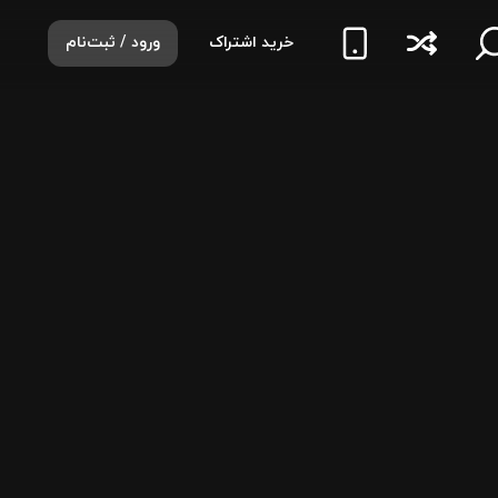
خرید اشتراک
ورود / ثبت‌نام