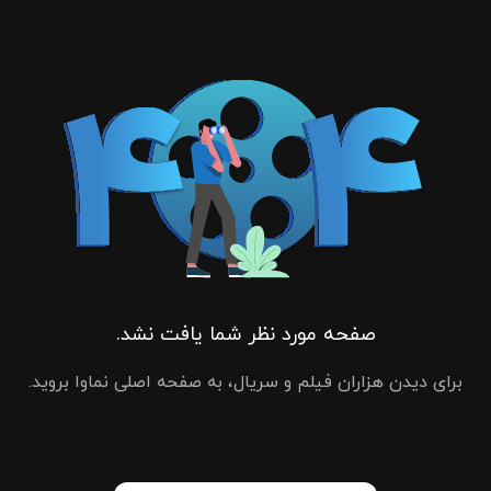
صفحه مورد نظر شما یافت نشد.
برای دیدن هزاران فیلم و سریال، به صفحه اصلی نماوا بروید.