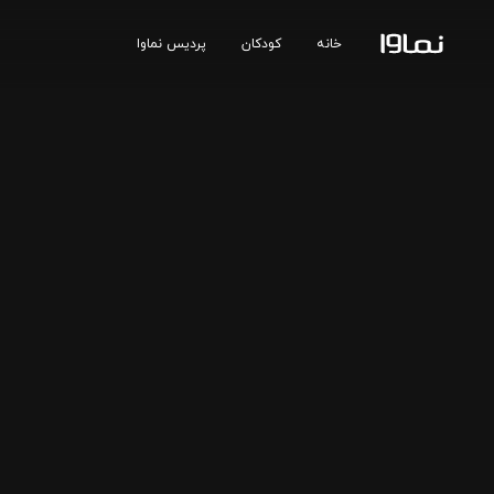
خانه
کودکان
پردیس نماوا