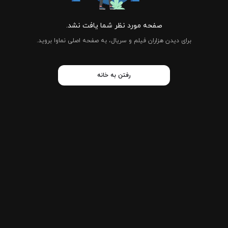
صفحه مورد نظر شما یافت نشد.
برای دیدن هزاران فیلم و سریال، به صفحه اصلی نماوا بروید.
رفتن به خانه