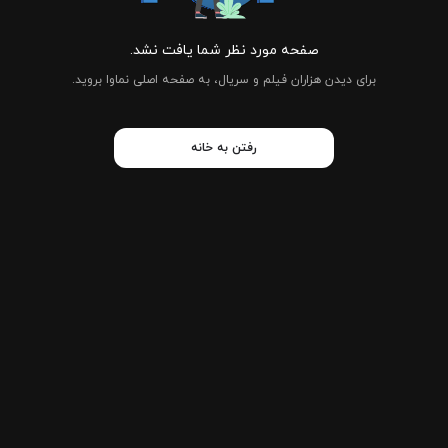
صفحه مورد نظر شما یافت نشد.
برای دیدن هزاران فیلم و سریال، به صفحه اصلی نماوا بروید.
رفتن به خانه