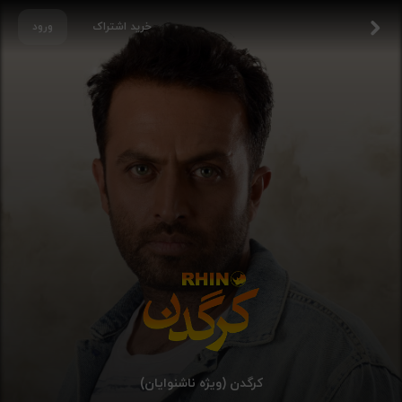
خرید اشتراک
ورود
کرگدن (ویژه ناشنوایان)