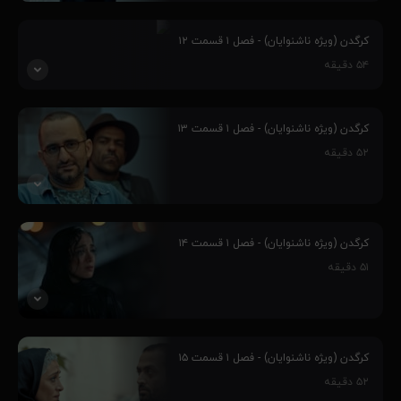
پنج جوان، به واسطه مهارت‌هایشان وارد چالش کرگدن می‌شوند و این
سرآغاز رفاقت بین آنهاست، فارغ از اینکه چالش کرگدن از طرف یک
کرگدن (ویژه ناشنوایان) - فصل ۱ قسمت ۱۲
مافیای بزرگ و پر قدرت طراحی شده‌است و ماجراهای غیر قابل پیش بینی
۵۴
دقیقه
را رقم می‌زنند و...
پنج جوان، به واسطه مهارت‌هایشان وارد چالش کرگدن می‌شوند و این
سرآغاز رفاقت بین آنهاست، فارغ از اینکه چالش کرگدن از طرف یک
کرگدن (ویژه ناشنوایان) - فصل ۱ قسمت ۱۳
مافیای بزرگ و پر قدرت طراحی شده‌است و ماجراهای غیر قابل پیش بینی
۵۲
دقیقه
را رقم می‌زنند و...
۸۰٪
پنج جوان، به واسطه مهارت‌هایشان وارد چالش کرگدن می‌شوند و این
سرآغاز رفاقت بین آنهاست، فارغ از اینکه چالش کرگدن از طرف یک
کرگدن (ویژه ناشنوایان) - فصل ۱ قسمت ۱۴
مافیای بزرگ و پر قدرت طراحی شده‌است و ماجراهای غیر قابل پیش بینی
۵۱
دقیقه
را رقم می‌زنند و...
۶۶٪
پنج جوان، به واسطه مهارت‌هایشان وارد چالش کرگدن می‌شوند و این
سرآغاز رفاقت بین آنهاست، فارغ از اینکه چالش کرگدن از طرف یک
کرگدن (ویژه ناشنوایان) - فصل ۱ قسمت ۱۵
مافیای بزرگ و پر قدرت طراحی شده‌است و ماجراهای غیر قابل پیش بینی
۵۲
دقیقه
را رقم می‌زنند و...