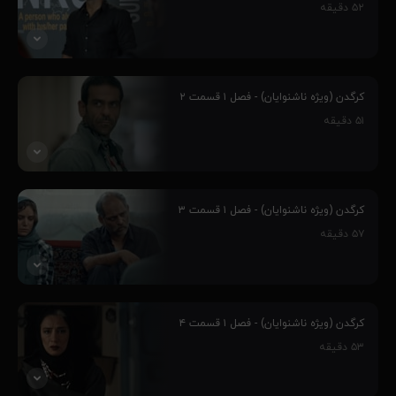
۵۲
دقیقه
پنج جوان، به واسطه مهارت‌هایشان وارد چالش کرگدن می‌شوند و این
سرآغاز رفاقت بین آنهاست، فارغ از اینکه چالش کرگدن از طرف یک
کرگدن (ویژه ناشنوایان) - فصل ۱ قسمت ۲
مافیای بزرگ و پر قدرت طراحی شده‌است و ماجراهای غیر قابل پیش بینی
۵۱
دقیقه
را رقم می‌زنند و...
۷۶٪
پنج جوان، به واسطه مهارت‌هایشان وارد چالش کرگدن می‌شوند و این
سرآغاز رفاقت بین آنهاست، فارغ از اینکه چالش کرگدن از طرف یک
کرگدن (ویژه ناشنوایان) - فصل ۱ قسمت ۳
مافیای بزرگ و پر قدرت طراحی شده‌است و ماجراهای غیر قابل پیش بینی
۵۷
دقیقه
را رقم می‌زنند و...
۵۰٪
پنج جوان، به واسطه مهارت‌هایشان وارد چالش کرگدن می‌شوند و این
سرآغاز رفاقت بین آنهاست، فارغ از اینکه چالش کرگدن از طرف یک
کرگدن (ویژه ناشنوایان) - فصل ۱ قسمت ۴
مافیای بزرگ و پر قدرت طراحی شده‌است و ماجراهای غیر قابل پیش بینی
۵۳
دقیقه
را رقم می‌زنند و...
۴۲٪