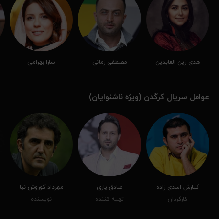
هدی زین‌ العابدین
مصطفی زمانی
سارا بهرامی
عوامل سریال کرگدن (ویژه ناشنوایان)
کیارش اسدی زاده
صادق یاری
مهرداد کوروش نیا
کارگردان
تهیه کننده
نویسنده