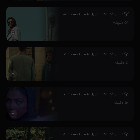
پنج جوان، به واسطه مهارت‌هایشان وارد چالش کرگدن می‌شوند و این
سرآغاز رفاقت بین آنهاست، فارغ از اینکه چالش کرگدن از طرف یک
کرگدن (ویژه ناشنوایان) - فصل ۱ قسمت ۵
مافیای بزرگ و پر قدرت طراحی شده‌است و ماجراهای غیر قابل پیش بینی
۵۴
دقیقه
را رقم می‌زنند و...
۵۷٪
پنج جوان، به واسطه مهارت‌هایشان وارد چالش کرگدن می‌شوند و این
سرآغاز رفاقت بین آنهاست، فارغ از اینکه چالش کرگدن از طرف یک
کرگدن (ویژه ناشنوایان) - فصل ۱ قسمت ۶
مافیای بزرگ و پر قدرت طراحی شده‌است و ماجراهای غیر قابل پیش بینی
۵۱
دقیقه
را رقم می‌زنند و...
۳۳٪
پنج جوان، به واسطه مهارت‌هایشان وارد چالش کرگدن می‌شوند و این
سرآغاز رفاقت بین آنهاست، فارغ از اینکه چالش کرگدن از طرف یک
کرگدن (ویژه ناشنوایان) - فصل ۱ قسمت ۷
مافیای بزرگ و پر قدرت طراحی شده‌است و ماجراهای غیر قابل پیش بینی
۵۰
دقیقه
را رقم می‌زنند و...
۵۷٪
پنج جوان، به واسطه مهارت‌هایشان وارد چالش کرگدن می‌شوند و این
سرآغاز رفاقت بین آنهاست، فارغ از اینکه چالش کرگدن از طرف یک
کرگدن (ویژه ناشنوایان) - فصل ۱ قسمت ۸