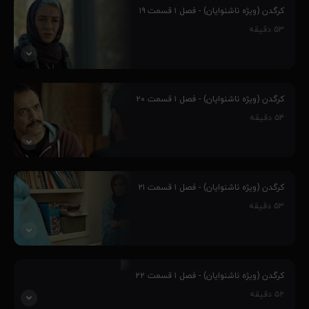
سرآغاز رفاقت بین آنهاست، فارغ از اینکه چالش کرگدن از طرف یک
کرگدن (ویژه ناشنوایان) - فصل ۱ قسمت ۱۹
مافیای بزرگ و پر قدرت طراحی شده‌است و ماجراهای غیر قابل پیش بینی
۵۳
دقیقه
را رقم می‌زنند و...
۶۹٪
پنج جوان، به واسطه مهارت‌هایشان وارد چالش کرگدن می‌شوند و این
سرآغاز رفاقت بین آنهاست، فارغ از اینکه چالش کرگدن از طرف یک
کرگدن (ویژه ناشنوایان) - فصل ۱ قسمت ۲۰
مافیای بزرگ و پر قدرت طراحی شده‌است و ماجراهای غیر قابل پیش بینی
۵۴
دقیقه
را رقم می‌زنند و...
۶۹٪
پنج جوان، به واسطه مهارت‌هایشان وارد چالش کرگدن می‌شوند و این
سرآغاز رفاقت بین آنهاست، فارغ از اینکه چالش کرگدن از طرف یک
کرگدن (ویژه ناشنوایان) - فصل ۱ قسمت ۲۱
مافیای بزرگ و پر قدرت طراحی شده‌است و ماجراهای غیر قابل پیش بینی
۵۳
دقیقه
را رقم می‌زنند و...
۶۹٪
پنج جوان، به واسطه مهارت‌هایشان وارد چالش کرگدن می‌شوند و این
سرآغاز رفاقت بین آنهاست، فارغ از اینکه چالش کرگدن از طرف یک
کرگدن (ویژه ناشنوایان) - فصل ۱ قسمت ۲۲
مافیای بزرگ و پر قدرت طراحی شده‌است و ماجراهای غیر قابل پیش بینی
۵۲
دقیقه
را رقم می‌زنند و...