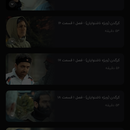
پنج جوان، به واسطه مهارت‌هایشان وارد چالش کرگدن می‌شوند و این
سرآغاز رفاقت بین آنهاست، فارغ از اینکه چالش کرگدن از طرف یک
کرگدن (ویژه ناشنوایان) - فصل ۱ قسمت ۱۶
مافیای بزرگ و پر قدرت طراحی شده‌است و ماجراهای غیر قابل پیش بینی
۵۳
دقیقه
را رقم می‌زنند و...
۶۹٪
پنج جوان، به واسطه مهارت‌هایشان وارد چالش کرگدن می‌شوند و این
سرآغاز رفاقت بین آنهاست، فارغ از اینکه چالش کرگدن از طرف یک
کرگدن (ویژه ناشنوایان) - فصل ۱ قسمت ۱۷
مافیای بزرگ و پر قدرت طراحی شده‌است و ماجراهای غیر قابل پیش بینی
۵۶
دقیقه
را رقم می‌زنند و...
۶۹٪
پنج جوان، به واسطه مهارت‌هایشان وارد چالش کرگدن می‌شوند و این
سرآغاز رفاقت بین آنهاست، فارغ از اینکه چالش کرگدن از طرف یک
کرگدن (ویژه ناشنوایان) - فصل ۱ قسمت ۱۸
مافیای بزرگ و پر قدرت طراحی شده‌است و ماجراهای غیر قابل پیش بینی
۵۴
دقیقه
را رقم می‌زنند و...
۶۹٪
پنج جوان، به واسطه مهارت‌هایشان وارد چالش کرگدن می‌شوند و این