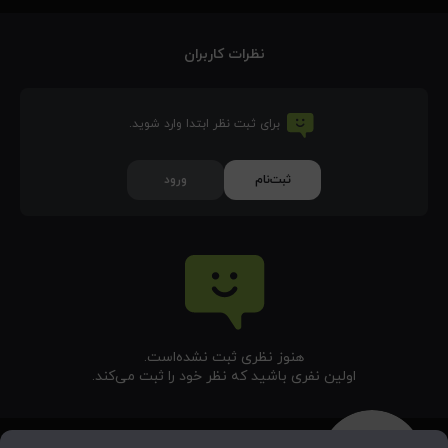
نظرات کاربران
برای ثبت نظر ابتدا وارد شوید.
ثبت‌نام
ورود
هنوز نظری ثبت نشده‌‌است.
اولین نفری باشید که نظر خود را ثبت می‌کند.