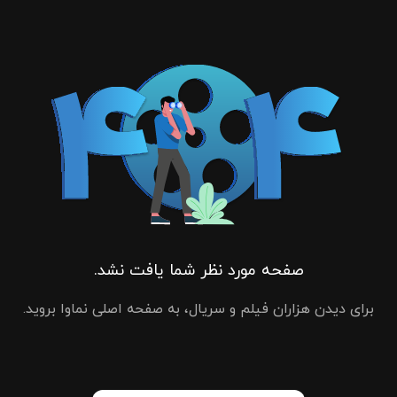
صفحه مورد نظر شما یافت نشد.
برای دیدن هزاران فیلم و سریال، به صفحه اصلی نماوا بروید.