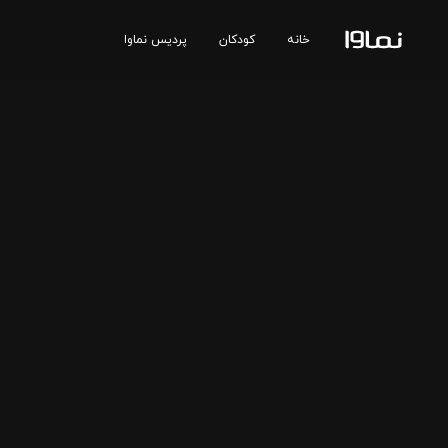
خانه
کودکان
پردیس نماوا