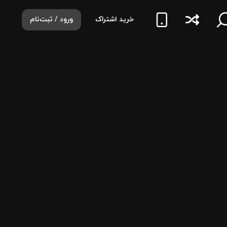
خرید اشتراک
ورود / ثبت‌نام