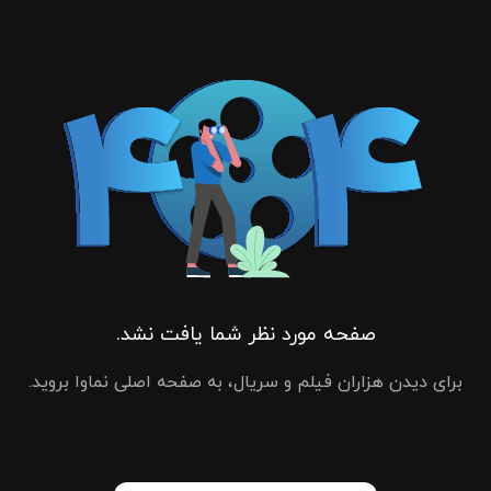
صفحه مورد نظر شما یافت نشد.
برای دیدن هزاران فیلم و سریال، به صفحه اصلی نماوا بروید.