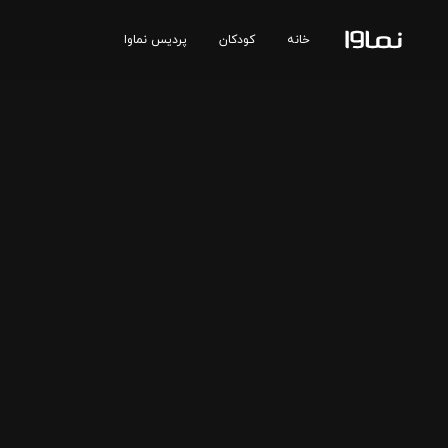
خانه
کودکان
پردیس نماوا