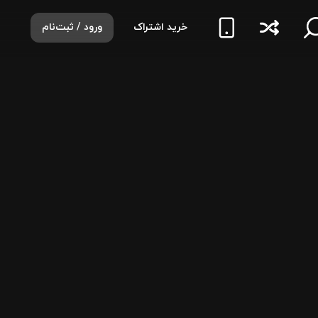
خرید اشتراک
ورود / ثبت‌نام