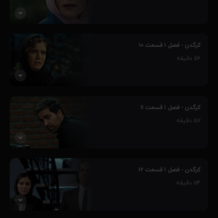
را رقم می‌زنند و...
۸۷٪
پنج جوان، به واسطه مهارت‌هایشان وارد چالش کرگدن می‌شوند و این
سرآغاز رفاقت بین آنهاست، فارغ از اینکه چالش کرگدن از طرف یک
کرگدن - فصل ۱ قسمت ۱۰
مافیای بزرگ و پر قدرت طراحی شده‌است و ماجراهای غیر قابل پیش بینی
۵۶
دقیقه
را رقم می‌زنند و...
۸۷٪
پنج جوان، به واسطه مهارت‌هایشان وارد چالش کرگدن می‌شوند و این
سرآغاز رفاقت بین آنهاست، فارغ از اینکه چالش کرگدن از طرف یک
کرگدن - فصل ۱ قسمت ۱۱
مافیای بزرگ و پر قدرت طراحی شده‌است و ماجراهای غیر قابل پیش بینی
۵۷
دقیقه
را رقم می‌زنند و...
۸۵٪
پنج جوان، به واسطه مهارت‌هایشان وارد چالش کرگدن می‌شوند و این
سرآغاز رفاقت بین آنهاست، فارغ از اینکه چالش کرگدن از طرف یک
کرگدن - فصل ۱ قسمت ۱۲
مافیای بزرگ و پر قدرت طراحی شده‌است و ماجراهای غیر قابل پیش بینی
۵۴
دقیقه
را رقم می‌زنند و...
۸۷٪