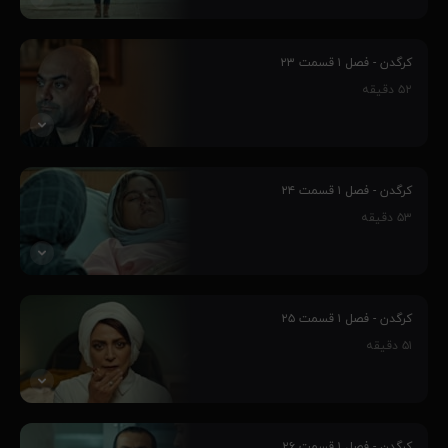
۹۱٪
پنج جوان، به واسطه مهارت‌هایشان وارد چالش کرگدن می‌شوند و این
سرآغاز رفاقت بین آنهاست، فارغ از اینکه چالش کرگدن از طرف یک
کرگدن - فصل ۱ قسمت ۲۳
مافیای بزرگ و پر قدرت طراحی شده‌است و ماجراهای غیر قابل پیش بینی
۵۲
دقیقه
را رقم می‌زنند و...
۸۹٪
پنج جوان، به واسطه مهارت‌هایشان وارد چالش کرگدن می‌شوند و این
سرآغاز رفاقت بین آنهاست، فارغ از اینکه چالش کرگدن از طرف یک
کرگدن - فصل ۱ قسمت ۲۴
مافیای بزرگ و پر قدرت طراحی شده‌است و ماجراهای غیر قابل پیش بینی
۵۳
دقیقه
را رقم می‌زنند و...
۸۸٪
پنج جوان، به واسطه مهارت‌هایشان وارد چالش کرگدن می‌شوند و این
سرآغاز رفاقت بین آنهاست، فارغ از اینکه چالش کرگدن از طرف یک
کرگدن - فصل ۱ قسمت ۲۵
مافیای بزرگ و پر قدرت طراحی شده‌است و ماجراهای غیر قابل پیش بینی
۵۱
دقیقه
را رقم می‌زنند و...
۹۰٪
پنج جوان، به واسطه مهارت‌هایشان وارد چالش کرگدن می‌شوند و این
سرآغاز رفاقت بین آنهاست، فارغ از اینکه چالش کرگدن از طرف یک
کرگدن - فصل ۱ قسمت ۲۶