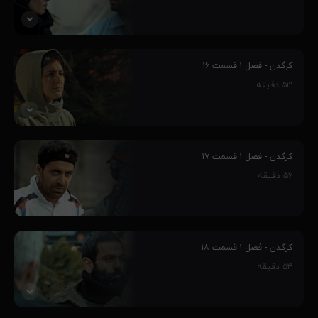
را رقم می‌زنند و...
۸۸٪
پنج جوان، به واسطه مهارت‌هایشان وارد چالش کرگدن می‌شوند و این
سرآغاز رفاقت بین آنهاست، فارغ از اینکه چالش کرگدن از طرف یک
کرگدن - فصل ۱ قسمت ۱۶
مافیای بزرگ و پر قدرت طراحی شده‌است و ماجراهای غیر قابل پیش بینی
۵۳
دقیقه
را رقم می‌زنند و...
۹۰٪
پنج جوان، به واسطه مهارت‌هایشان وارد چالش کرگدن می‌شوند و این
سرآغاز رفاقت بین آنهاست، فارغ از اینکه چالش کرگدن از طرف یک
کرگدن - فصل ۱ قسمت ۱۷
مافیای بزرگ و پر قدرت طراحی شده‌است و ماجراهای غیر قابل پیش بینی
۵۶
دقیقه
را رقم می‌زنند و...
۹۱٪
پنج جوان، به واسطه مهارت‌هایشان وارد چالش کرگدن می‌شوند و این
سرآغاز رفاقت بین آنهاست، فارغ از اینکه چالش کرگدن از طرف یک
کرگدن - فصل ۱ قسمت ۱۸
مافیای بزرگ و پر قدرت طراحی شده‌است و ماجراهای غیر قابل پیش بینی
۵۴
دقیقه
را رقم می‌زنند و...
۹۱٪