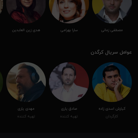
مصطفی زمانی
سارا بهرامی
هدی زین‌ العابدین
عوامل سریال کرگدن
کیارش اسدی زاده
صادق یاری
مهدی یاری
کارگردان
تهیه کننده
تهیه کننده