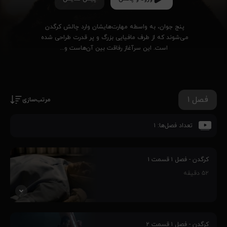
پنج جوان، به واسطه مهارت‌هایشان وارد چالش کرگدن 
می‌شوند که از طرف مافیایی بزرگ و پر قدرت طراحی شده‌ 
است. این سرآغاز رفاقت بین آن‌هاست و...
فصل ۱
مرتب‌سازی
تعداد فصل‌ها:
۱
کرگدن - فصل ۱ قسمت ۱
۵۲
دقیقه
پنج جوان، به واسطه مهارت‌هایشان وارد چالش کرگدن می‌شوند و این
سرآغاز رفاقت بین آنهاست، فارغ از اینکه چالش کرگدن از طرف یک
کرگدن - فصل ۱ قسمت ۲