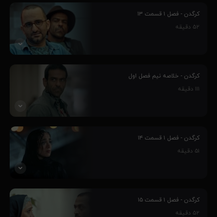
پنج جوان، به واسطه مهارت‌هایشان وارد چالش کرگدن می‌شوند و این
سرآغاز رفاقت بین آنهاست، فارغ از اینکه چالش کرگدن از طرف یک
کرگدن - فصل ۱ قسمت ۱۳
مافیای بزرگ و پر قدرت طراحی شده‌است و ماجراهای غیر قابل پیش بینی
۵۲
دقیقه
را رقم می‌زنند و...
۹۰٪
پنج جوان، به واسطه مهارت‌هایشان وارد چالش کرگدن می‌شوند و این
سرآغاز رفاقت بین آنهاست، فارغ از اینکه چالش کرگدن از طرف یک
کرگدن - خلاصه نیم فصل اول
مافیای بزرگ و پر قدرت طراحی شده‌است و ماجراهای غیر قابل پیش بینی
۱۱۱
دقیقه
را رقم می‌زنند و...
۸۷٪
پنج جوان، به واسطه مهارت‌هایشان وارد چالش کرگدن می‌شوند و این
سرآغاز رفاقت بین آنهاست، فارغ از اینکه چالش کرگدن از طرف یک
کرگدن - فصل ۱ قسمت ۱۴
مافیای بزرگ و پر قدرت طراحی شده‌است و ماجراهای غیر قابل پیش بینی
۵۱
دقیقه
را رقم می‌زنند و...
۷۹٪
پنج جوان، به واسطه مهارت‌هایشان وارد چالش کرگدن می‌شوند و این
سرآغاز رفاقت بین آنهاست، فارغ از اینکه چالش کرگدن از طرف یک
کرگدن - فصل ۱ قسمت ۱۵
مافیای بزرگ و پر قدرت طراحی شده‌است و ماجراهای غیر قابل پیش بینی
۵۲
دقیقه