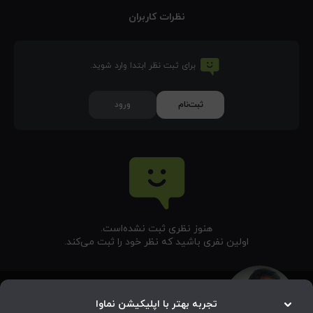
نظرات کاربران
برای ثبت نظر ابتدا وارد شوید.
ثبت‌نام
ورود
هنوز نظری ثبت نشده‌‌است.
اولین نفری باشید که نظر خود را ثبت می‌کند.
تجربه بهتر با اپلیکیشن نماوا