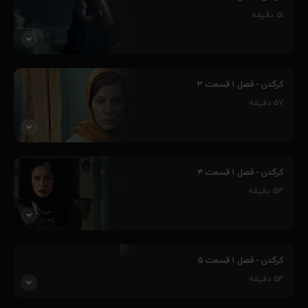
مافیای بزرگ و پر قدرت طراحی شده‌است و ماجراهای غیر قابل پیش بینی
۵۱
دقیقه
را رقم می‌زنند و...
۸۱٪
پنج جوان، به واسطه مهارت‌هایشان وارد چالش کرگدن می‌شوند و این
سرآغاز رفاقت بین آنهاست، فارغ از اینکه چالش کرگدن از طرف یک
کرگدن - فصل ۱ قسمت ۳
مافیای بزرگ و پر قدرت طراحی شده‌است و ماجراهای غیر قابل پیش بینی
۵۷
دقیقه
را رقم می‌زنند و...
۸۲٪
پنج جوان، به واسطه مهارت‌هایشان وارد چالش کرگدن می‌شوند و این
سرآغاز رفاقت بین آنهاست، فارغ از اینکه چالش کرگدن از طرف یک
کرگدن - فصل ۱ قسمت ۴
مافیای بزرگ و پر قدرت طراحی شده‌است و ماجراهای غیر قابل پیش بینی
۵۳
دقیقه
را رقم می‌زنند و...
۸۵٪
پنج جوان، به واسطه مهارت‌هایشان وارد چالش کرگدن می‌شوند و این
سرآغاز رفاقت بین آنهاست، فارغ از اینکه چالش کرگدن از طرف یک
کرگدن - فصل ۱ قسمت ۵
مافیای بزرگ و پر قدرت طراحی شده‌است و ماجراهای غیر قابل پیش بینی
۵۴
دقیقه
را رقم می‌زنند و...