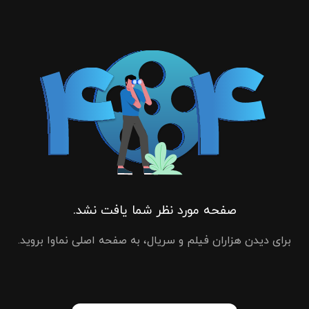
صفحه مورد نظر شما یافت نشد.
برای دیدن هزاران فیلم و سریال، به صفحه اصلی نماوا بروید.