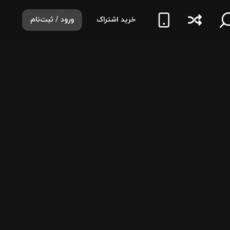
خرید اشتراک
ورود / ثبت‌نام