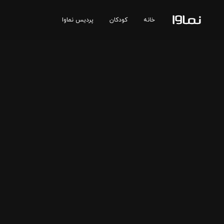
خانه
کودکان
پردیس نماوا