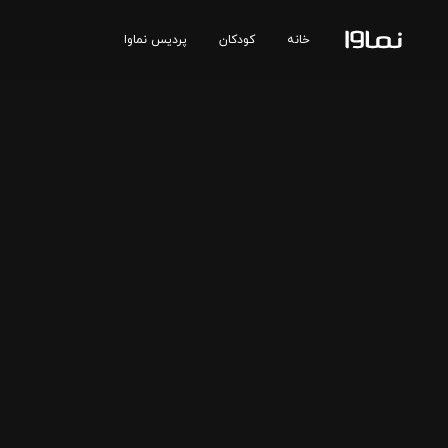
خانه
کودکان
پردیس نماوا