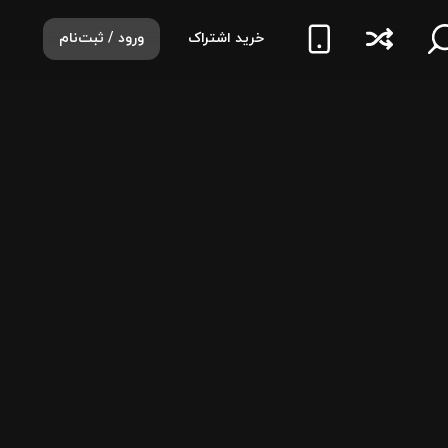
خرید اشتراک
ورود / ثبت‌نام