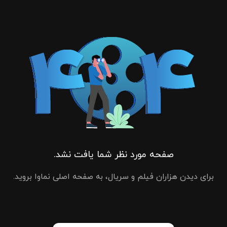
صفحه مورد نظر شما یافت نشد.
برای دیدن هزاران فیلم و سریال، به صفحه اصلی نماوا بروید.