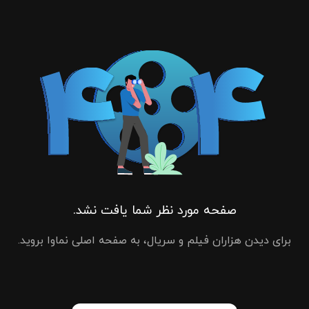
صفحه مورد نظر شما یافت نشد.
برای دیدن هزاران فیلم و سریال، به صفحه اصلی نماوا بروید.