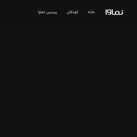
خانه
کودکان
پردیس نماوا