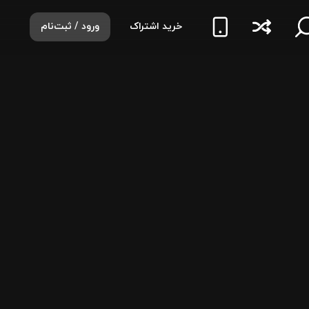
خرید اشتراک
ورود / ثبت‌نام