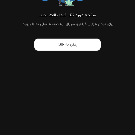
صفحه مورد نظر شما یافت نشد.
برای دیدن هزاران فیلم و سریال، به صفحه اصلی نماوا بروید.
رفتن به خانه