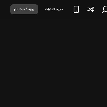
خرید اشتراک
ورود / ثبت‌نام