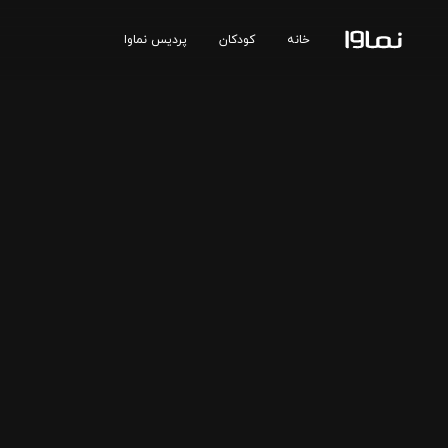
خانه
کودکان
پردیس نماوا