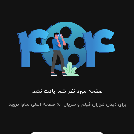
صفحه مورد نظر شما یافت نشد.
برای دیدن هزاران فیلم و سریال، به صفحه اصلی نماوا بروید.