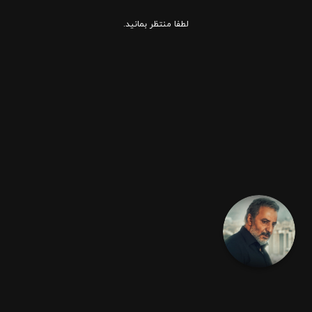
لطفا منتظر بمانید.