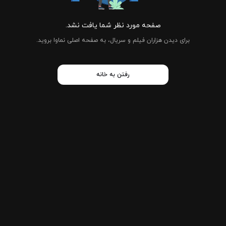
صفحه مورد نظر شما یافت نشد.
برای دیدن هزاران فیلم و سریال، به صفحه اصلی نماوا بروید.
رفتن به خانه