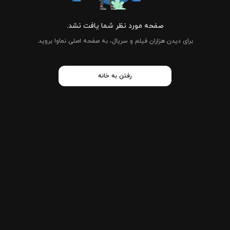
صفحه مورد نظر شما یافت نشد.
برای دیدن هزاران فیلم و سریال، به صفحه اصلی نماوا بروید.
رفتن به خانه