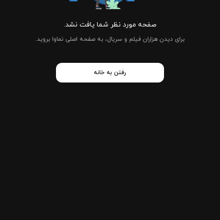
صفحه مورد نظر شما یافت نشد.
برای دیدن هزاران فیلم و سریال، به صفحه اصلی نماوا بروید.
رفتن به خانه