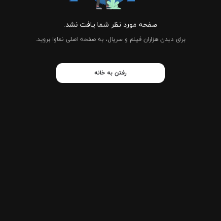
صفحه مورد نظر شما یافت نشد.
برای دیدن هزاران فیلم و سریال، به صفحه اصلی نماوا بروید.
رفتن به خانه