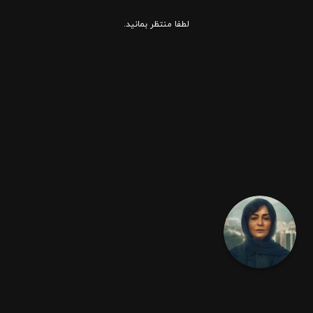
لطفا منتظر بمانید.