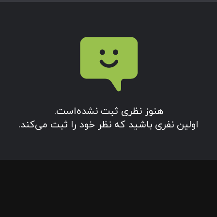
هنوز نظری ثبت نشده‌‌است.
اولین نفری باشید که نظر خود را ثبت می‌کند.