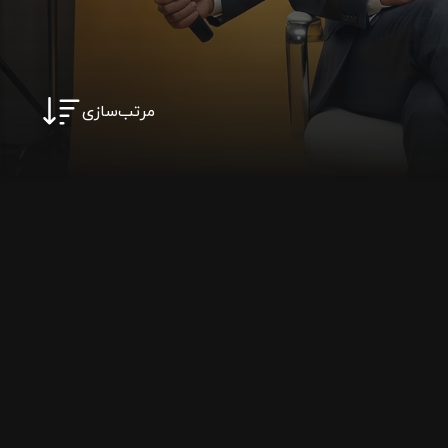
مرتب‌سازی