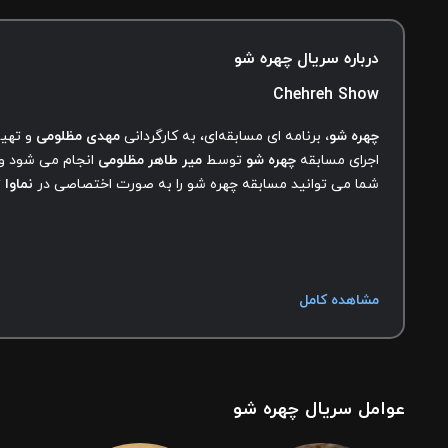
درباره سریال چهره شو
Chehreh Show
چهره شو،
برنامه ای مسابقه‌ای، به کارگردانی
مهدی مظلومی
و
تهی
اجرای مسابقه
چهره شو
توسط
میر طاهر مظلومی
انجام می شود و
شما می توانید مسابقه چهره شو را به صورت اختصاصی در
نماوا
ت
مشاهده کامل
عوامل سریال چهره شو