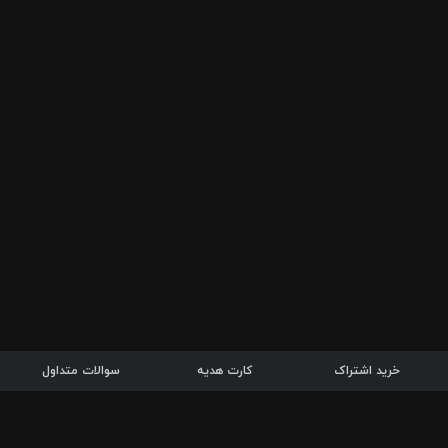
خرید اشتراک
کارت هدیه
سوالات متداول