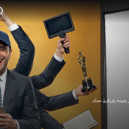
ر زمینه بازیگری محک