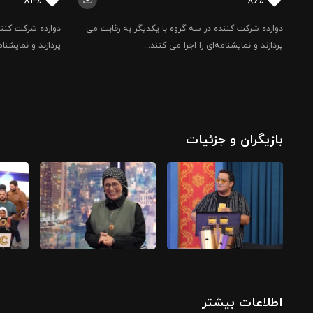
۸۴٪
۸۶٪
دوازده شرکت کننده در سه گروه با یکدیگر به رقابت می
دوازده شرکت کنند
پردازند و نمایشنامه‌ای را اجرا می کنند...
پردازند و نمایشنام
بازیگران و جزئیات
اطلاعات بیشتر