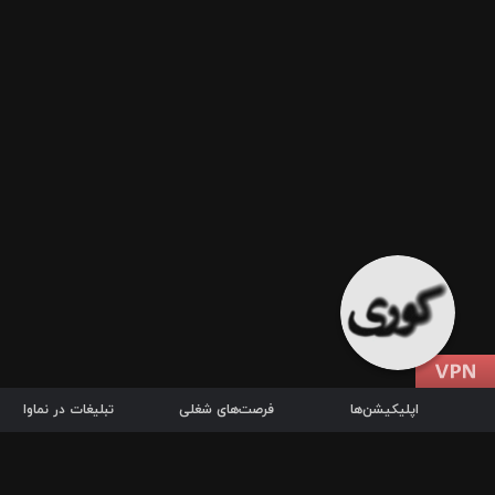
اپلیکیشن‌ها
فرصت‌های شغلی
تبلیغات در نماوا