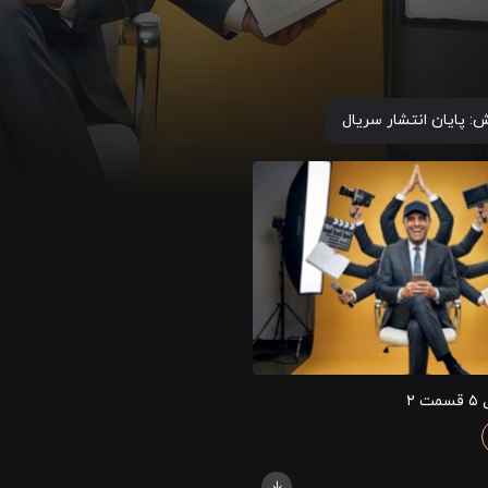
ش:
پایان انتشار سریال
 ۲