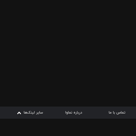
تماس با ما
درباره نماوا
سایر لینک‌ها
سایر لینک‌ها
نماوا مگ