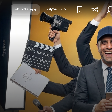
خرید اشتراک
ورود / ثبت‌نام