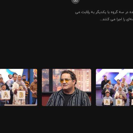
ه در سه گروه با یکدیگر به رقابت می
ه‌ای را اجرا می کنند...