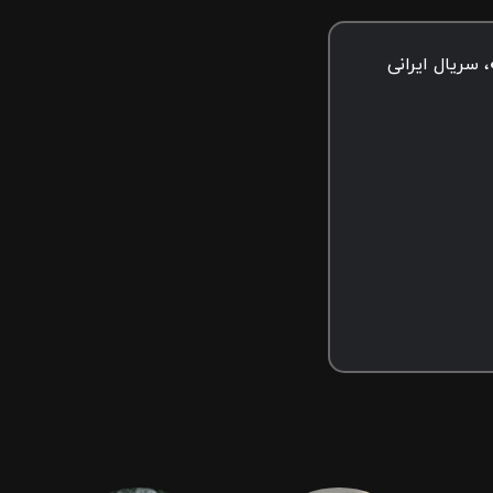
سریال ایرانی
است.