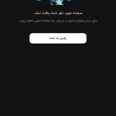
صفحه مورد نظر شما یافت نشد.
برای دیدن هزاران فیلم و سریال، به صفحه اصلی نماوا بروید.
رفتن به خانه