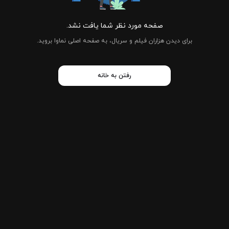
صفحه مورد نظر شما یافت نشد.
برای دیدن هزاران فیلم و سریال، به صفحه اصلی نماوا بروید.
رفتن به خانه