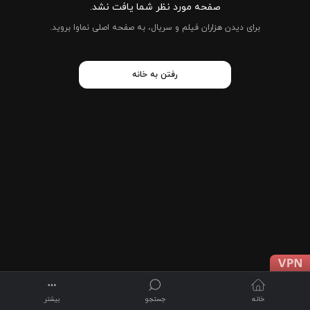
صفحه مورد نظر شما یافت نشد.
برای دیدن هزاران فیلم و سریال، به صفحه اصلی نماوا بروید.
رفتن به خانه
خانه
جستجو
بیشتر