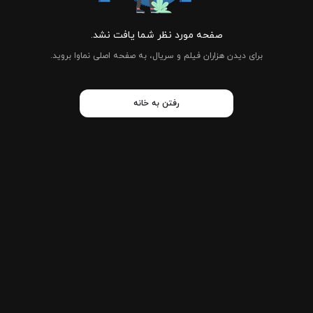
صفحه مورد نظر شما یافت نشد.
برای دیدن هزاران فیلم و سریال، به صفحه اصلی نماوا بروید.
رفتن به خانه