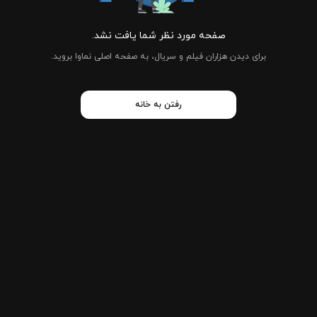
صفحه مورد نظر شما یافت نشد.
برای دیدن هزاران فیلم و سریال، به صفحه اصلی نماوا بروید.
رفتن به خانه