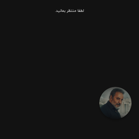
لطفا منتظر بمانید.