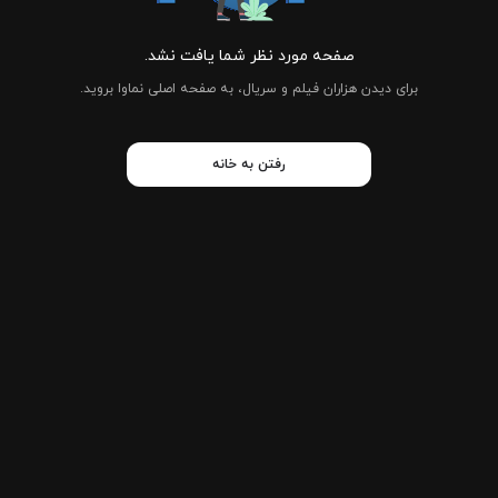
صفحه مورد نظر شما یافت نشد.
برای دیدن هزاران فیلم و سریال، به صفحه اصلی نماوا بروید.
رفتن به خانه