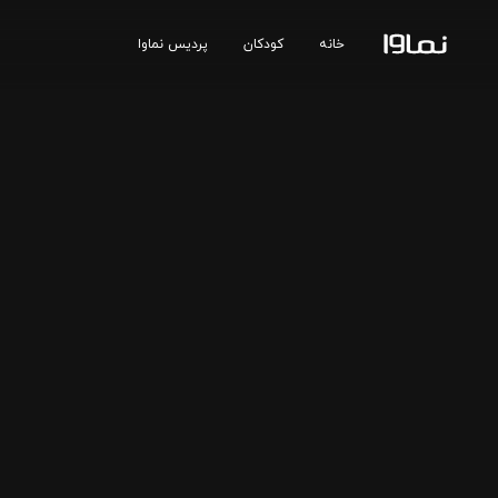
خانه
کودکان
پردیس نماوا