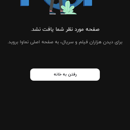
صفحه مورد نظر شما یافت نشد.
برای دیدن هزاران فیلم و سریال، به صفحه اصلی نماوا بروید.
رفتن به خانه