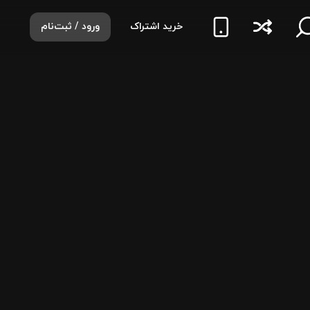
خرید اشتراک
ورود / ثبت‌نام