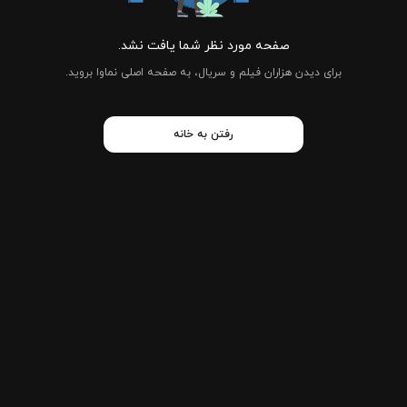
صفحه مورد نظر شما یافت نشد.
برای دیدن هزاران فیلم و سریال، به صفحه اصلی نماوا بروید.
رفتن به خانه