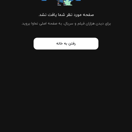
صفحه مورد نظر شما یافت نشد.
برای دیدن هزاران فیلم و سریال، به صفحه اصلی نماوا بروید.
رفتن به خانه