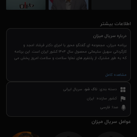
اطلاعات بیشتر
درباره سریال میزان
برنامه میزان، مجموعه ای گفتگو محور با اجرای دکتر فرشاد امجد و
کارگردانی سهیل سلیمانی محصول سال ۱۴۰۴ کشور ایران است. این برنامه
که به طور مشترک از پلتفرم های نماوا سلامت و سلامت امروز پخش می
شود، فرصتی برای گفتگو و تصمیم گیری پیرامون مسیر سلامت کشور
فراهم می کند.
مشاهده کامل
دسته بندی
:
تاک شو
سریال ایرانی
کشور سازنده
:
ایران
صدا
:
فارسی
عوامل سریال میزان