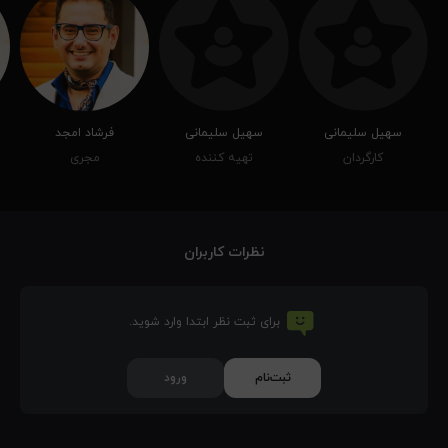
سهیل سلیمانی
سهیل سلیمانی
فرشاد امجد
کارگردان
تهیه کننده
مجری
نظرات کاربران
برای ثبت نظر ابتدا وارد شوید.
ثبت‌نام
ورود