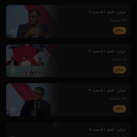
مناظره‌ و گفتگو پیرامون انتخابات هیأت‌مدیره‌ سازمان نظام پزشکی کشور با
مشارکت طیف‌های مختلف انتخاباتی جامعه پزشکی.
میزان - فصل ۱ قسمت ۲
۱۰۷
دقیقه
رایگان
مناظره‌ و گفتگو پیرامون انتخابات هیأت‌مدیره‌ سازمان نظام پزشکی کشور با
مشارکت طیف‌های مختلف انتخاباتی جامعه پزشکی.
میزان - فصل ۱ قسمت ۳
۷۱
دقیقه
رایگان
مناظره‌ و گفتگو پیرامون انتخابات هیأت‌مدیره‌ سازمان نظام پزشکی کشور با
مشارکت طیف‌های مختلف انتخاباتی جامعه پزشکی.
میزان - فصل ۱ قسمت ۴
۱۰۶
دقیقه
رایگان
مناظره‌ و گفتگو پیرامون انتخابات هیأت‌مدیره‌ سازمان نظام پزشکی کشور با
مشارکت طیف‌های مختلف انتخاباتی جامعه پزشکی.
میزان - فصل ۱ قسمت ۵