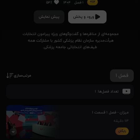
۱۲+
۱ فصل
۱۴۰۴
۵۴٪
ورود و پخش
پیش نمایش
مجموعه‌ای از مناظره‌ها و گفت‌وگوهای ویژه پیرامون انتخابات 
هیأت‌مدیره‌ سازمان نظام پزشکی کشور با مشارکت همه 
طیف‌های انتخاباتی جامعه پزشکی.
فصل ۱
مرتب‌سازی
تعداد فصل‌ها:
۱
میزان - فصل ۱ قسمت ۱
۱۱۴
دقیقه
رایگان