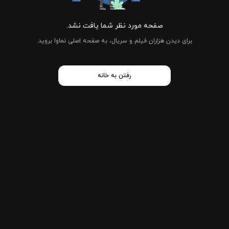
صفحه مورد نظر شما یافت نشد.
برای دیدن هزاران فیلم و سریال، به صفحه اصلی نماوا بروید.
رفتن به خانه