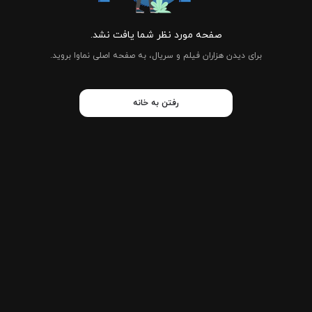
صفحه مورد نظر شما یافت نشد.
برای دیدن هزاران فیلم و سریال، به صفحه اصلی نماوا بروید.
رفتن به خانه