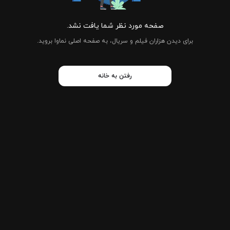
صفحه مورد نظر شما یافت نشد.
برای دیدن هزاران فیلم و سریال، به صفحه اصلی نماوا بروید.
رفتن به خانه