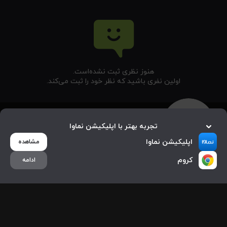
هنوز نظری ثبت نشده‌‌است.
اولین نفری باشید که نظر خود را ثبت می‌کند.
تجربه بهتر با اپلیکیشن نماوا
اپلیکیشن نماوا
مشاهده
کروم
ادامه
خانه
جستجو
بیشتر