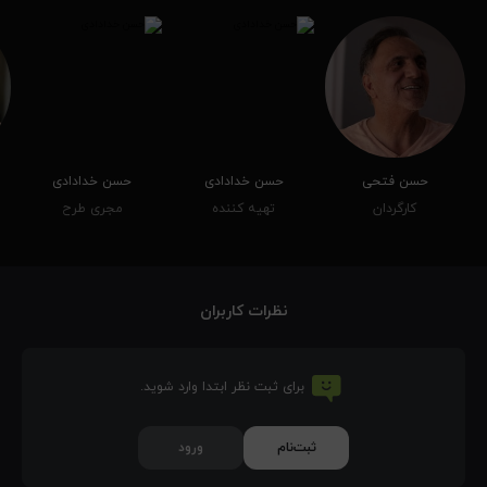
حسن فتحی
حسن خدادادی
حسن خدادادی
کارگردان
تهیه کننده
مجری طرح
نظرات کاربران
برای ثبت نظر ابتدا وارد شوید.
ثبت‌نام
ورود