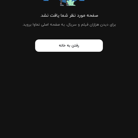
صفحه مورد نظر شما یافت نشد.
برای دیدن هزاران فیلم و سریال، به صفحه اصلی نماوا بروید.
رفتن به خانه