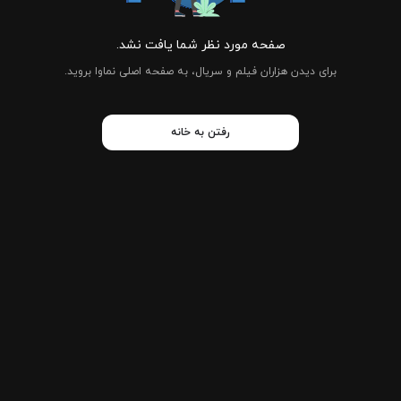
صفحه مورد نظر شما یافت نشد.
برای دیدن هزاران فیلم و سریال، به صفحه اصلی نماوا بروید.
رفتن به خانه