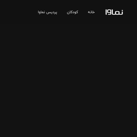
خانه
کودکان
پردیس نماوا