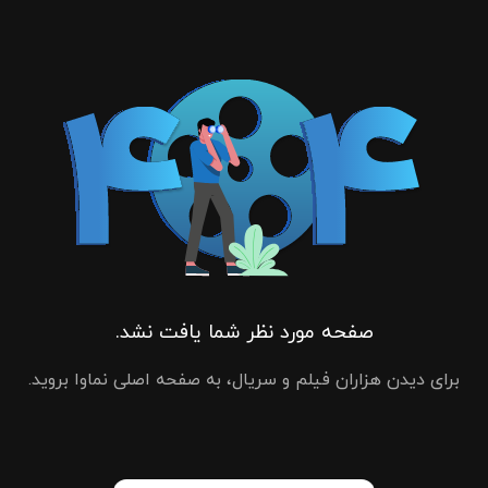
صفحه مورد نظر شما یافت نشد.
برای دیدن هزاران فیلم و سریال، به صفحه اصلی نماوا بروید.