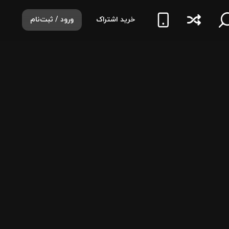
خرید اشتراک
ورود / ثبت‌نام