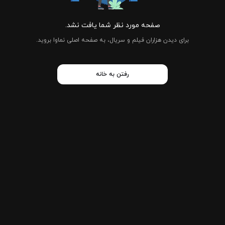
صفحه مورد نظر شما یافت نشد.
برای دیدن هزاران فیلم و سریال، به صفحه اصلی نماوا بروید.
رفتن به خانه