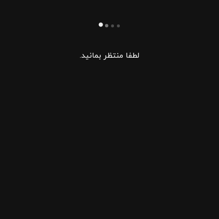
لطفا منتظر بمانید.